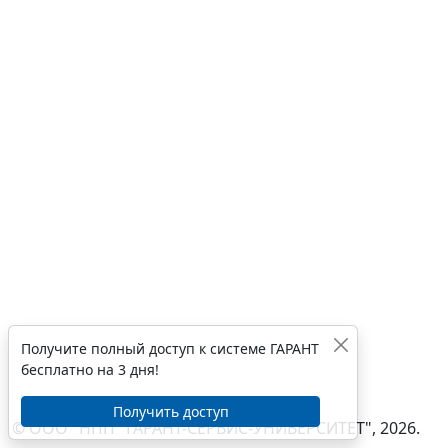
Получите полный доступ к системе ГАРАНТ
бесплатно на 3 дня!
Получить доступ
© ООО "НПП "ГАРАНТ-СЕРВИС-УНИВЕРСИТЕТ", 2026.