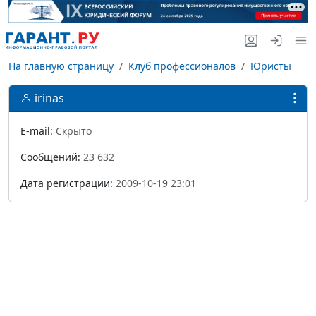
На главную страницу
Клуб профессионалов
Юристы
irinas
E-mail:
Скрыто
Сообщений:
23 632
Дата регистрации:
2009-10-19 23:01