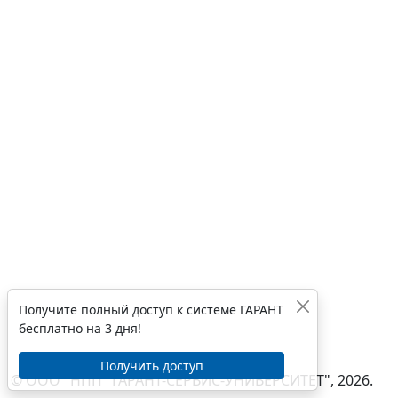
Получите полный доступ к системе ГАРАНТ
бесплатно на 3 дня!
Получить доступ
© ООО "НПП "ГАРАНТ-СЕРВИС-УНИВЕРСИТЕТ", 2026.