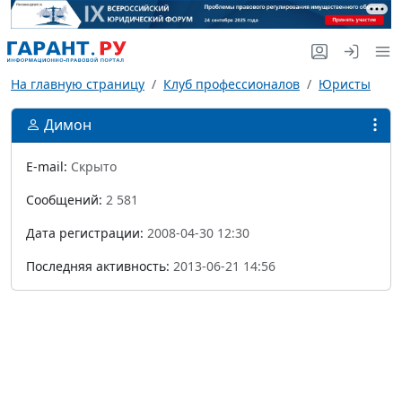
На главную страницу
Клуб профессионалов
Юристы
Димон
E-mail:
Скрыто
Сообщений:
2 581
Дата регистрации:
2008-04-30 12:30
Последняя активность:
2013-06-21 14:56