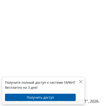
Получите полный доступ к системе ГАРАНТ
бесплатно на 3 дня!
Получить доступ
© ООО "НПП "ГАРАНТ-СЕРВИС-УНИВЕРСИТЕТ", 2026.