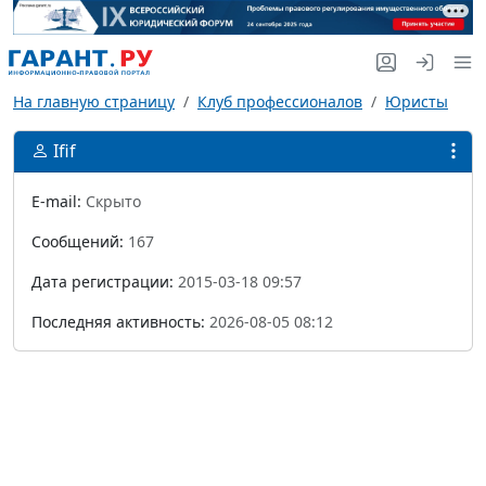
На главную страницу
Клуб профессионалов
Юристы
Ifif
E-mail:
Скрыто
Сообщений:
167
Дата регистрации:
2015-03-18 09:57
Последняя активность:
2026-08-05 08:12