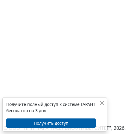
Получите полный доступ к системе ГАРАНТ
бесплатно на 3 дня!
Получить доступ
© ООО "НПП "ГАРАНТ-СЕРВИС-УНИВЕРСИТЕТ", 2026.