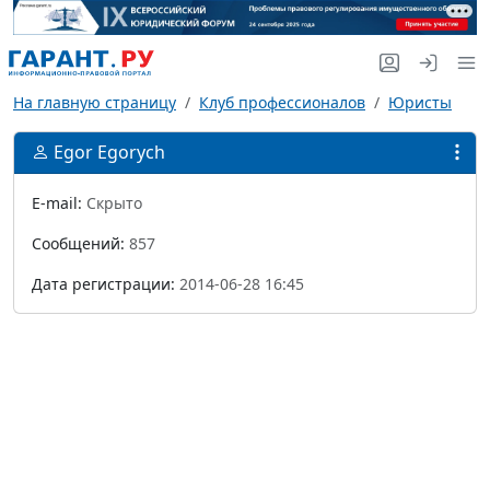
На главную страницу
Клуб профессионалов
Юристы
Egor Egorych
E-mail:
Скрыто
Сообщений:
857
Дата регистрации:
2014-06-28 16:45