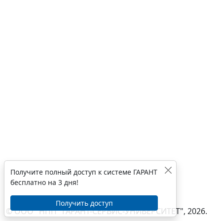
Получите полный доступ к системе ГАРАНТ
бесплатно на 3 дня!
Получить доступ
© ООО "НПП "ГАРАНТ-СЕРВИС-УНИВЕРСИТЕТ", 2026.