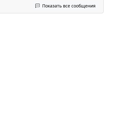
Показать все сообщения