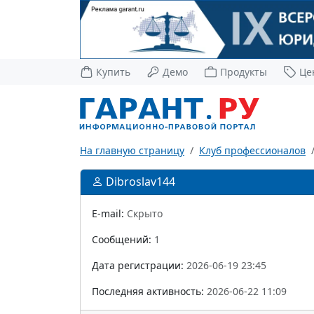
Купить
Демо
Продукты
Це
На главную страницу
Клуб профессионалов
Dibroslav144
E-mail:
Скрыто
Сообщений:
1
Дата регистрации:
2026-06-19 23:45
Последняя активность:
2026-06-22 11:09