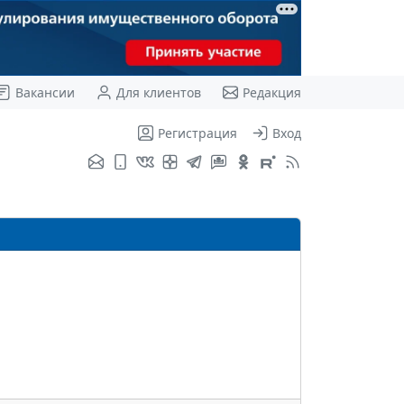
Вакансии
Для клиентов
Редакция
Регистрация
Вход