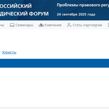
ны
Семинары
Компания
Стать партнером
Юристы