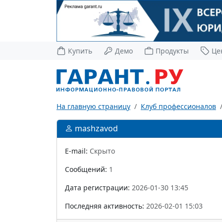
Купить
Демо
Продукты
Це
На главную страницу
Клуб профессионалов
mashzavod
E-mail:
Скрыто
Сообщений:
1
Дата регистрации:
2026-01-30 13:45
Последняя активность:
2026-02-01 15:03