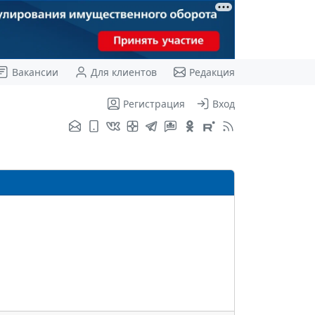
Вакансии
Для клиентов
Редакция
Регистрация
Вход