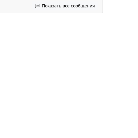
Показать все сообщения