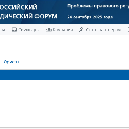
ны
Семинары
Компания
Стать партнером
Юристы