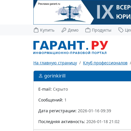
Купить
Демо
Продукты
Це
На главную страницу
Клуб профессионалов
gorinkirill
E-mail:
Скрыто
Сообщений:
1
Дата регистрации:
2026-01-16 09:39
Последняя активность:
2026-01-18 21:02