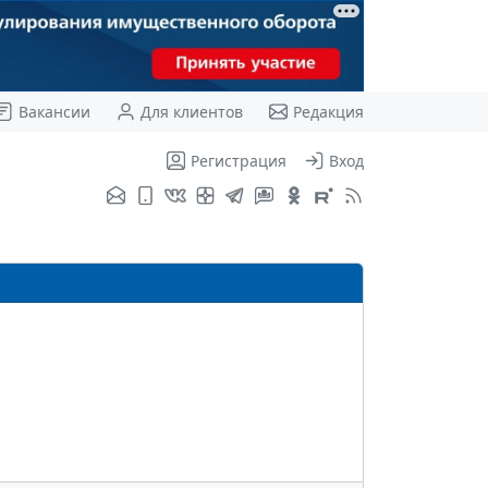
Вакансии
Для клиентов
Редакция
Регистрация
Вход