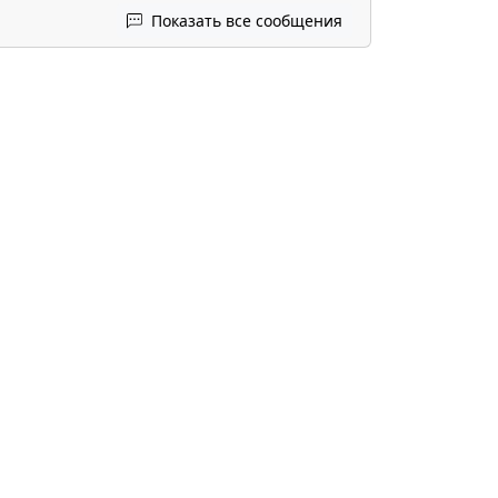
Показать все сообщения