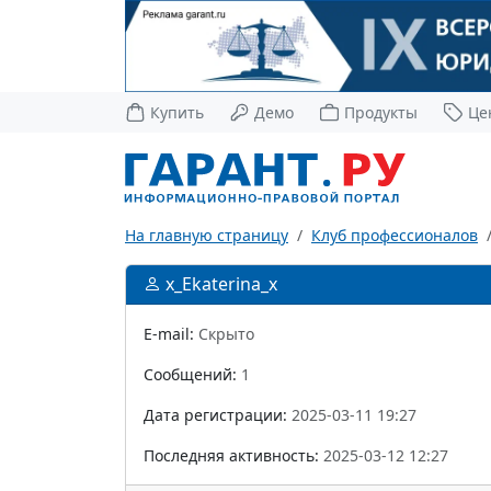
Купить
Демо
Продукты
Це
На главную страницу
Клуб профессионалов
x_Ekaterina_x
E-mail:
Скрыто
Сообщений:
1
Дата регистрации:
2025-03-11 19:27
Последняя активность:
2025-03-12 12:27