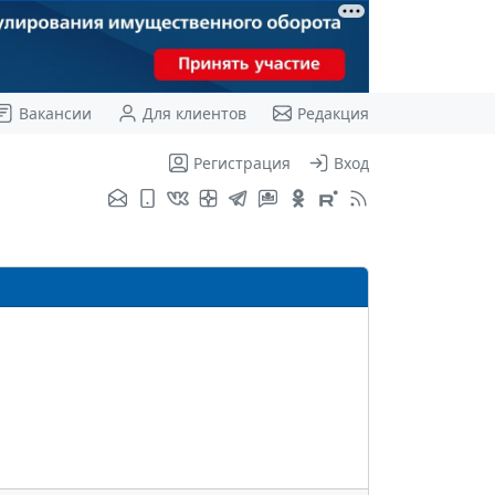
Вакансии
Для клиентов
Редакция
Регистрация
Вход