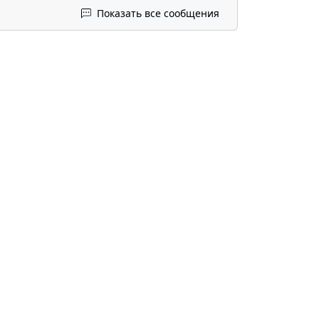
Показать все сообщения