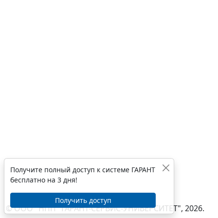
Получите полный доступ к системе ГАРАНТ
бесплатно на 3 дня!
Получить доступ
© ООО "НПП "ГАРАНТ-СЕРВИС-УНИВЕРСИТЕТ", 2026.