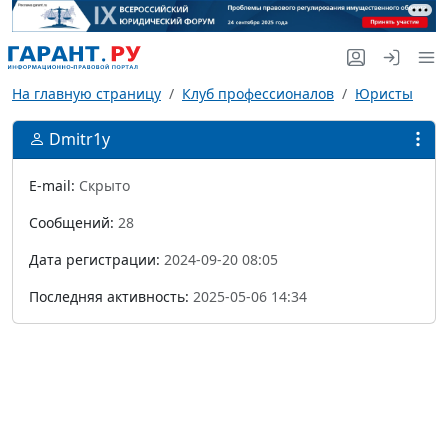
На главную страницу
Клуб профессионалов
Юристы
Dmitr1y
E-mail:
Скрыто
Сообщений:
28
Дата регистрации:
2024-09-20 08:05
Последняя активность:
2025-05-06 14:34