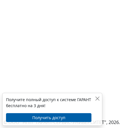
Получите полный доступ к системе ГАРАНТ
бесплатно на 3 дня!
Получить доступ
© ООО "НПП "ГАРАНТ-СЕРВИС-УНИВЕРСИТЕТ", 2026.