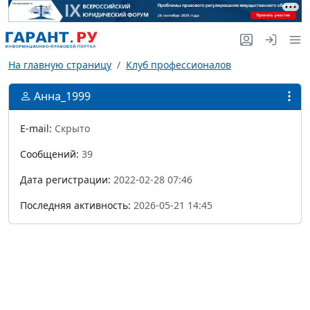
На главную страницу
Клуб профессионалов
Анна_1999
E-mail:
Скрыто
Сообщений:
39
Дата регистрации:
2022-02-28 07:46
Последняя активность:
2026-05-21 14:45