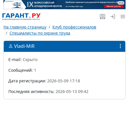
На главную страницу
Клуб профессионалов
Специалисты по охране труда
Vladi-MiR
E-mail:
Скрыто
Сообщений:
1
Дата регистрации:
2026-05-09 17:18
Последняя активность:
2026-05-13 09:42