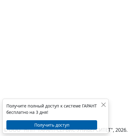
Получите полный доступ к системе ГАРАНТ
бесплатно на 3 дня!
Получить доступ
© ООО "НПП "ГАРАНТ-СЕРВИС-УНИВЕРСИТЕТ", 2026.