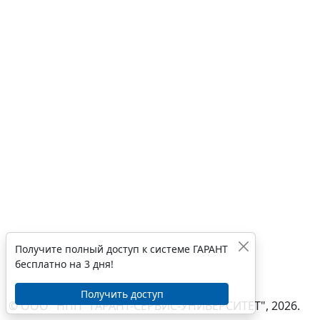
Получите полный доступ к системе ГАРАНТ
бесплатно на 3 дня!
Получить доступ
© ООО "НПП "ГАРАНТ-СЕРВИС-УНИВЕРСИТЕТ", 2026.