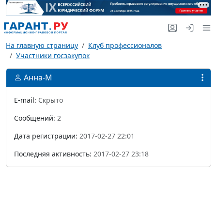
На главную страницу
Клуб профессионалов
Участники госзакупок
Анна-М
E-mail:
Скрыто
Сообщений:
2
Дата регистрации:
2017-02-27 22:01
Последняя активность:
2017-02-27 23:18