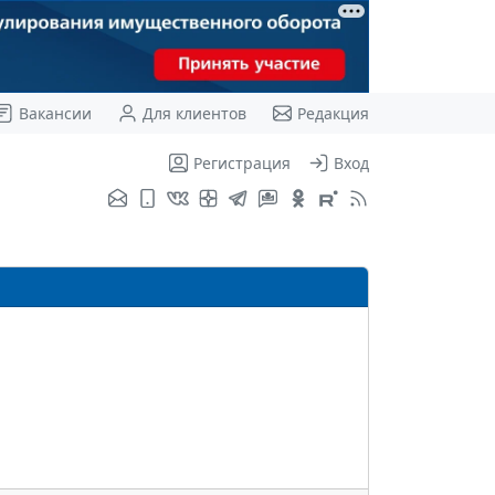
Вакансии
Для клиентов
Редакция
Регистрация
Вход