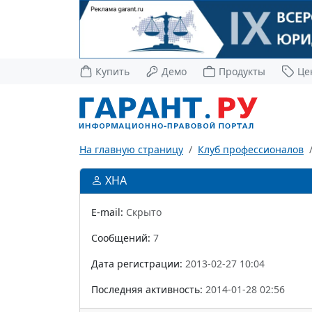
Купить
Демо
Продукты
Це
На главную страницу
Клуб профессионалов
ХНА
E-mail:
Скрыто
Сообщений:
7
Дата регистрации:
2013-02-27 10:04
Последняя активность:
2014-01-28 02:56