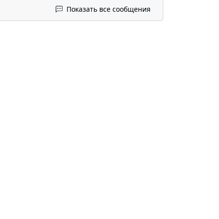
Показать все сообщения