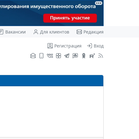
Вакансии
Для клиентов
Редакция
Регистрация
Вход