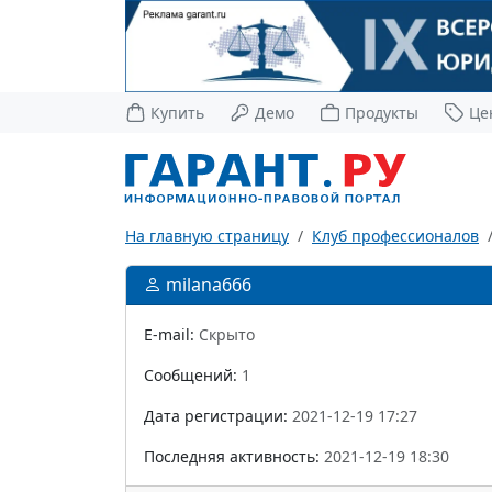
Купить
Демо
Продукты
Це
На главную страницу
Клуб профессионалов
milana666
E-mail:
Скрыто
Сообщений:
1
Дата регистрации:
2021-12-19 17:27
Последняя активность:
2021-12-19 18:30