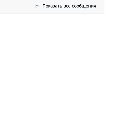
Показать все сообщения