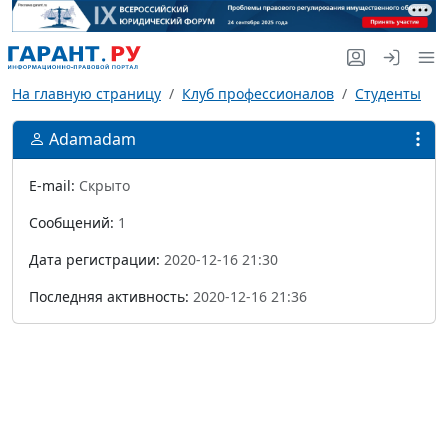
На главную страницу
Клуб профессионалов
Студенты
Adamadam
E-mail:
Скрыто
Сообщений:
1
Дата регистрации:
2020-12-16 21:30
Последняя активность:
2020-12-16 21:36