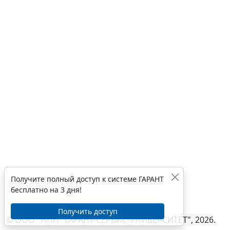
Получите полный доступ к системе ГАРАНТ
бесплатно на 3 дня!
Получить доступ
© ООО "НПП "ГАРАНТ-СЕРВИС-УНИВЕРСИТЕТ", 2026.