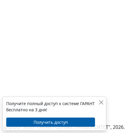
Получите полный доступ к системе ГАРАНТ
бесплатно на 3 дня!
Получить доступ
© ООО "НПП "ГАРАНТ-СЕРВИС-УНИВЕРСИТЕТ", 2026.