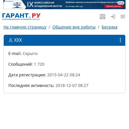
На главную страницу
Общение вне работы
Беседка
ХХХ
E-mail:
Скрыто
Сообщений:
1 720
Дата регистрации:
2015-04-22 08:24
Последняя активность:
2018-12-07 08:27