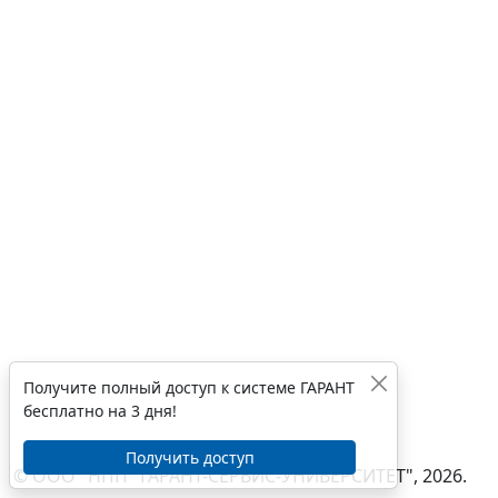
Получите полный доступ к системе ГАРАНТ
бесплатно на 3 дня!
Получить доступ
© ООО "НПП "ГАРАНТ-СЕРВИС-УНИВЕРСИТЕТ", 2026.