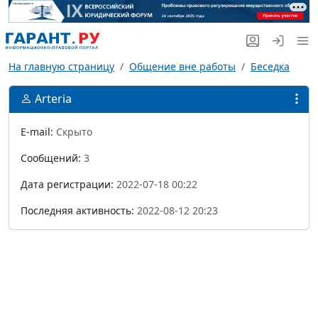
На главную страницу
Общение вне работы
Беседка
Arteria
E-mail:
Скрыто
Сообщений:
3
Дата регистрации:
2022-07-18 00:22
Последняя активность:
2022-08-12 20:23