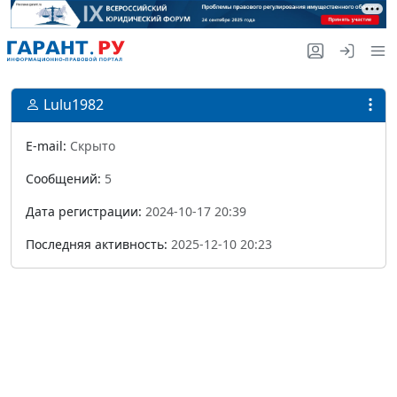
Lulu1982
E-mail:
Скрыто
Сообщений:
5
Дата регистрации:
2024-10-17 20:39
Последняя активность:
2025-12-10 20:23