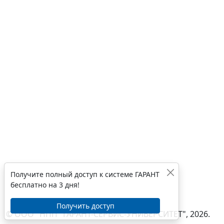
Получите полный доступ к системе ГАРАНТ
бесплатно на 3 дня!
Получить доступ
© ООО "НПП "ГАРАНТ-СЕРВИС-УНИВЕРСИТЕТ", 2026.